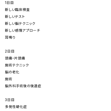
1日目
新しい臨床検査
新しいテスト
新しい脳テクニック
新しい感情アプローチ
耳鳴り
2日目
頭痛・片頭痛
施術テクニック
脳の老化
施術
脳外科手術後の後遺症
3日目
多発性硬化症