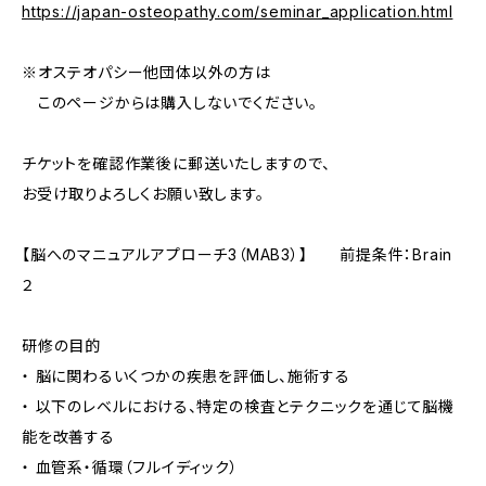
https://japan-osteopathy.com/seminar_application.html
※オステオパシー他団体以外の方は
このページからは購入しないでください。
チケットを確認作業後に郵送いたしますので、
お受け取りよろしくお願い致します。
【脳へのマニュアルアプローチ3（MAB3）】 前提条件：Brain
２
研修の目的
・ 脳に関わるいくつかの疾患を評価し、施術する
・ 以下のレベルにおける、特定の検査とテクニックを通じて脳機
能を改善する
・ 血管系・循環（フルイディック）