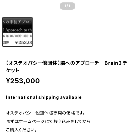
1
/1
【オステオパシー他団体】脳へのアプローチ Brain3 チ
ケット
¥253,000
International shipping available
オステオパシー他団体様専用の価格です。
まずはホームぺージにてお申込みをしてから
ご購入ください。