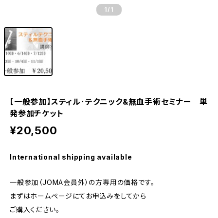
1
/1
【一般参加】スティル･テクニック&無血手術セミナー 単
発参加チケット
¥20,500
International shipping available
一般参加（JOMA会員外）の方専用の価格です。
まずはホームぺージにてお申込みをしてから
ご購入ください。