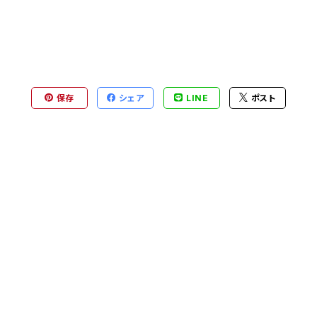
保存
シェア
LINE
ポスト