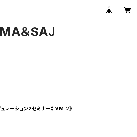
JOMA＆SAJ
ュレーション2セミナー《 VM-2》