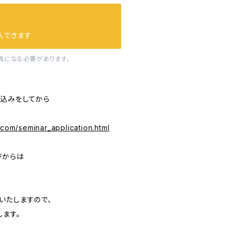
入できます
員になる必要があります。
込みをしてから
.com/seminar_application.html
ジからは
いたしますので、
します。