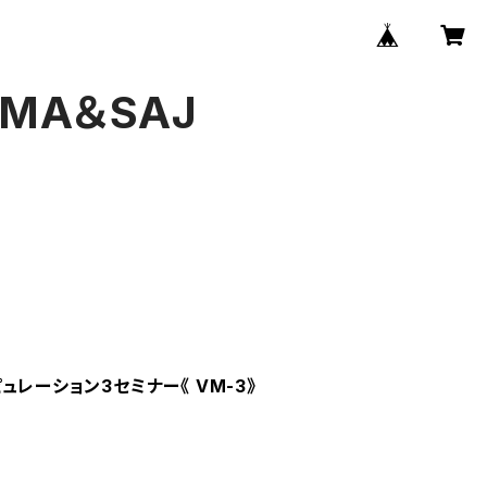
JOMA＆SAJ
ュレーション3セミナー《 VM-3》