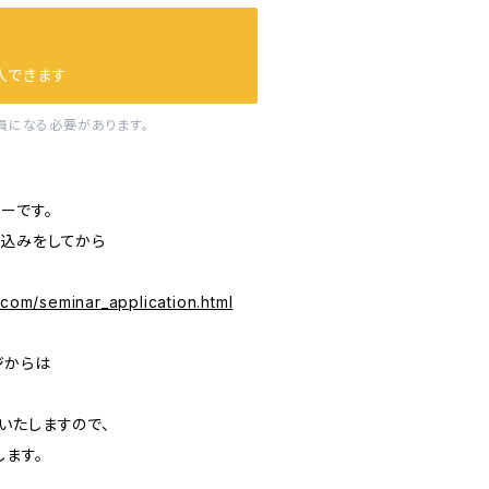
入できます
員になる必要があります。
ーです。
込みをしてから
.com/seminar_application.html
ジからは
いたしますので、
します。