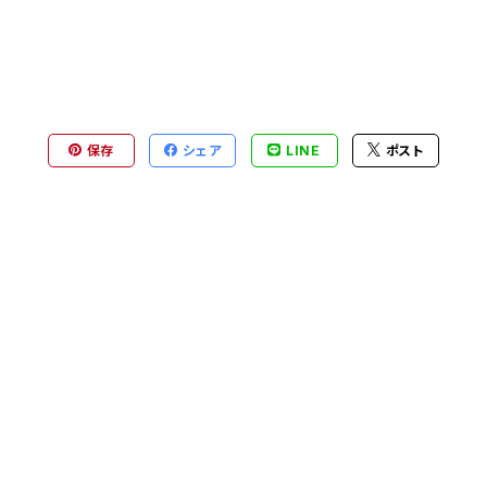
保存
シェア
LINE
ポスト